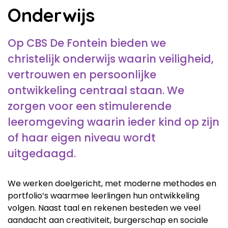
Onderwijs
Op CBS De Fontein bieden we
christelijk onderwijs waarin veiligheid,
vertrouwen en persoonlijke
ontwikkeling centraal staan. We
zorgen voor een stimulerende
leeromgeving waarin ieder kind op zijn
of haar eigen niveau wordt
uitgedaagd.
We werken doelgericht, met moderne methodes en
portfolio’s waarmee leerlingen hun ontwikkeling
volgen. Naast taal en rekenen besteden we veel
aandacht aan creativiteit, burgerschap en sociale