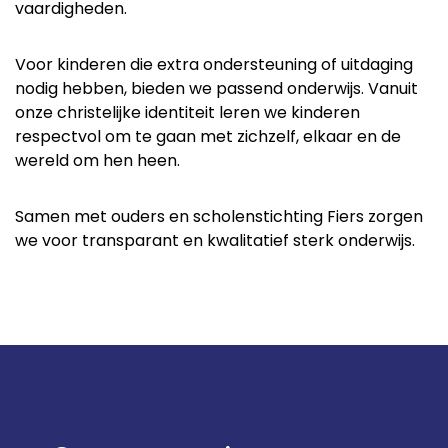
vaardigheden.
Voor kinderen die extra ondersteuning of uitdaging
nodig hebben, bieden we passend onderwijs. Vanuit
onze christelijke identiteit leren we kinderen
respectvol om te gaan met zichzelf, elkaar en de
wereld om hen heen.
Samen met ouders en scholenstichting Fiers zorgen
we voor transparant en kwalitatief sterk onderwijs.