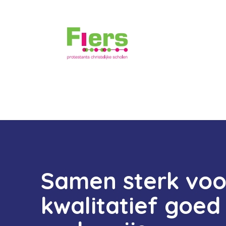
Samen sterk voo
kwalitatief goed